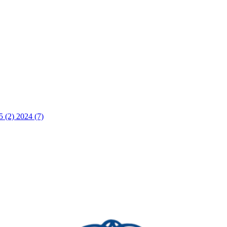
5 (2)
2024 (7)