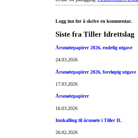
Logg inn for å skrive en kommentar.
Siste fra Tiller Idrettslag
Årsmøtepapirer 2026, endelig utgave
24.03.2026
Årsmøtepapirer 2026, foreløpig utgave
17.03.2026
Årsmøtepapirer
16.03.2026
Innkalling til årsmøte i Tiller IL
26.02.2026