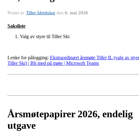
Postet av
Tiller Idrettslag
den
6. mai 2026
Saksliste
Valg av styre til Tiller Ski
Lenke for pålogging:
Ekstraordinært årsmøte Tiller IL (valg av styr
Tiller Ski) | Bli med på møte | Microsoft Teams
Årsmøtepapirer 2026, endelig
utgave