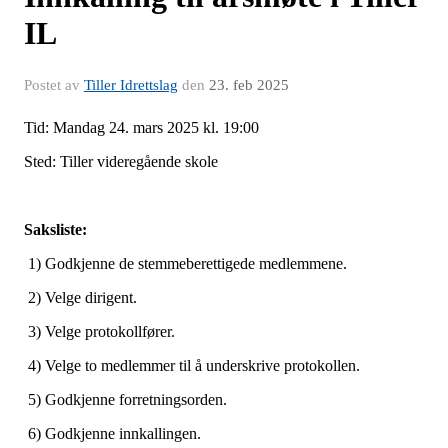
IL
Postet av
Tiller Idrettslag
den
23. feb 2025
Tid: Mandag 24. mars 2025 kl. 19:00
Sted: Tiller videregående skole
Saksliste:
1) Godkjenne de stemmeberettigede medlemmene.
2) Velge dirigent.
3) Velge protokollfører.
4) Velge to medlemmer til å underskrive protokollen.
5) Godkjenne forretningsorden.
6) Godkjenne innkallingen.