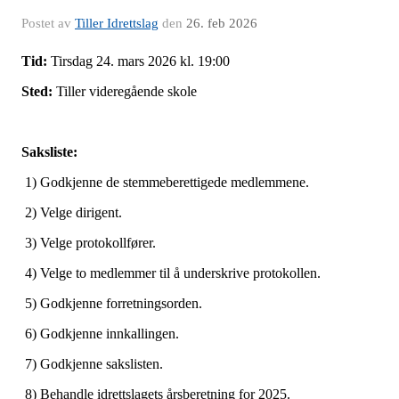
Postet av
Tiller Idrettslag
den
26. feb 2026
Tid:
Tirsdag 24. mars 2026 kl. 19:00
Sted:
Tiller videregående skole
Saksliste:
1) Godkjenne de stemmeberettigede medlemmene.
2) Velge dirigent.
3) Velge protokollfører.
4) Velge to medlemmer til å underskrive protokollen.
5) Godkjenne forretningsorden.
6) Godkjenne innkallingen.
7) Godkjenne sakslisten.
8) Behandle idrettslagets årsberetning for 2025.