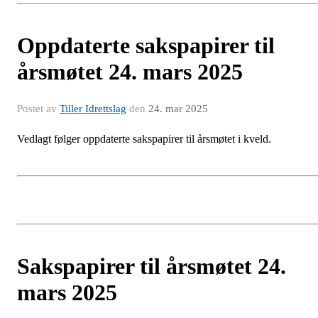
Oppdaterte sakspapirer til
årsmøtet 24. mars 2025
Postet av
Tiller Idrettslag
den
24. mar 2025
Vedlagt følger oppdaterte sakspapirer til årsmøtet i kveld.
Sakspapirer til årsmøtet 24.
mars 2025