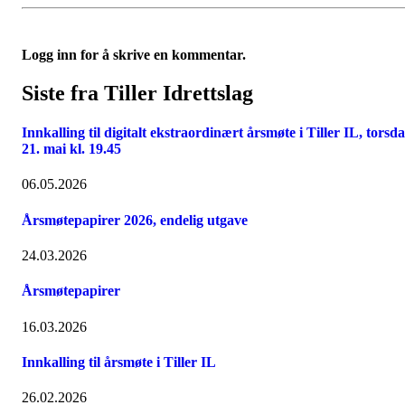
Logg inn for å skrive en kommentar.
Siste fra Tiller Idrettslag
Innkalling til digitalt ekstraordinært årsmøte i Tiller IL, torsd
21. mai kl. 19.45
06.05.2026
Årsmøtepapirer 2026, endelig utgave
24.03.2026
Årsmøtepapirer
16.03.2026
Innkalling til årsmøte i Tiller IL
26.02.2026