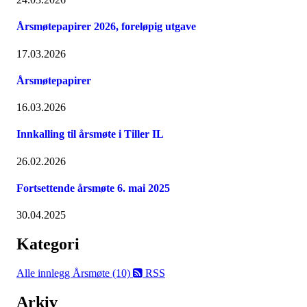
Årsmøtepapirer 2026, foreløpig utgave
17.03.2026
Årsmøtepapirer
16.03.2026
Innkalling til årsmøte i Tiller IL
26.02.2026
Fortsettende årsmøte 6. mai 2025
30.04.2025
Kategori
Alle innlegg
Årsmøte (10)
RSS
Arkiv