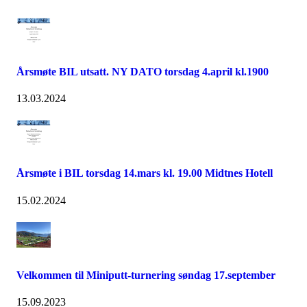
Årsmøte BIL utsatt. NY DATO torsdag 4.april kl.1900
13.03.2024
Årsmøte i BIL torsdag 14.mars kl. 19.00 Midtnes Hotell
15.02.2024
Velkommen til Miniputt-turnering søndag 17.september
15.09.2023