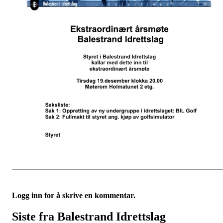
Logg inn for å skrive en kommentar.
Siste fra Balestrand Idrettslag