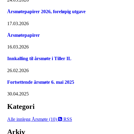
Årsmøtepapirer 2026, foreløpig utgave
17.03.2026
Årsmøtepapirer
16.03.2026
Innkalling til årsmøte i Tiller IL
26.02.2026
Fortsettende årsmøte 6. mai 2025
30.04.2025
Kategori
Alle innlegg
Årsmøte (10)
RSS
Arkiv