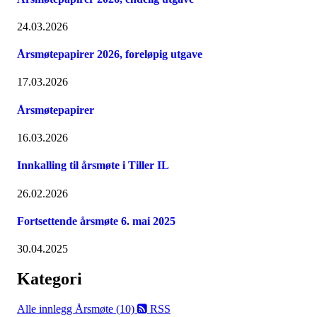
24.03.2026
Årsmøtepapirer 2026, foreløpig utgave
17.03.2026
Årsmøtepapirer
16.03.2026
Innkalling til årsmøte i Tiller IL
26.02.2026
Fortsettende årsmøte 6. mai 2025
30.04.2025
Kategori
Alle innlegg
Årsmøte (10)
RSS