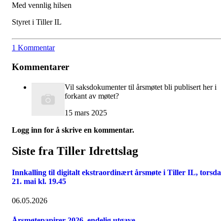
Med vennlig hilsen
Styret i Tiller IL
1 Kommentar
Kommentarer
Vil saksdokumenter til årsmøtet bli publisert her i
forkant av møtet?
15 mars 2025
Logg inn for å skrive en kommentar.
Siste fra Tiller Idrettslag
Innkalling til digitalt ekstraordinært årsmøte i Tiller IL, torsd
21. mai kl. 19.45
06.05.2026
Årsmøtepapirer 2026, endelig utgave