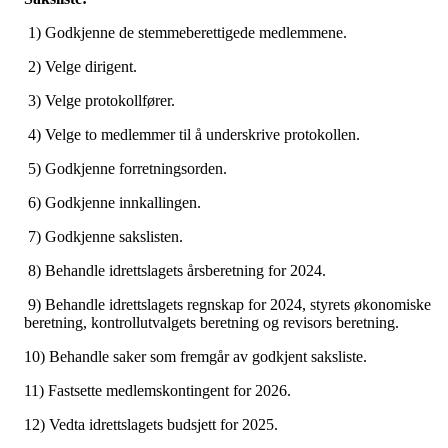
1) Godkjenne de stemmeberettigede medlemmene.
2) Velge dirigent.
3) Velge protokollfører.
4) Velge to medlemmer til å underskrive protokollen.
5) Godkjenne forretningsorden.
6) Godkjenne innkallingen.
7) Godkjenne sakslisten.
8) Behandle idrettslagets årsberetning for 2024.
9) Behandle idrettslagets regnskap for 2024, styrets økonomiske
beretning, kontrollutvalgets beretning og revisors beretning.
10) Behandle saker som fremgår av godkjent saksliste.
11) Fastsette medlemskontingent for 2026.
12) Vedta idrettslagets budsjett for 2025.