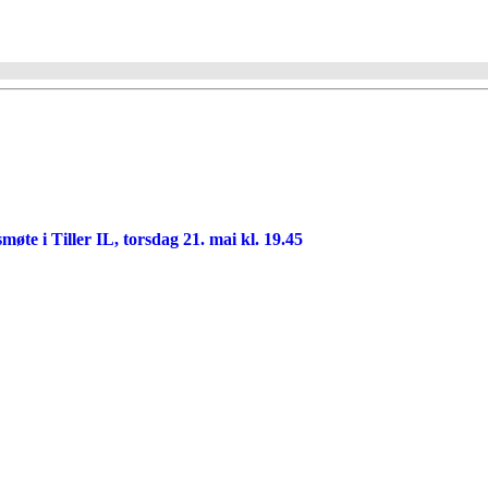
smøte i Tiller IL, torsdag 21. mai kl. 19.45