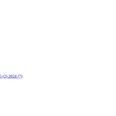
5 (2)
2024 (7)