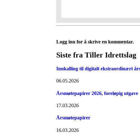
Logg inn for å skrive en kommentar.
Siste fra Tiller Idrettslag
Innkalling til digitalt ekstraordinært år
06.05.2026
Årsmøtepapirer 2026, foreløpig utgave
17.03.2026
Årsmøtepapirer
16.03.2026