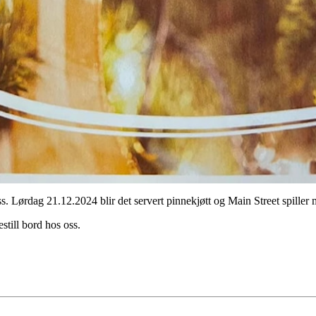
. Lørdag 21.12.2024 blir det servert pinnekjøtt og Main Street spiller
still bord hos oss.