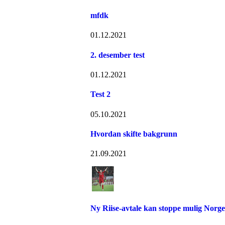
mfdk
01.12.2021
2. desember test
01.12.2021
Test 2
05.10.2021
Hvordan skifte bakgrunn
21.09.2021
Ny Riise-avtale kan stoppe mulig Norge