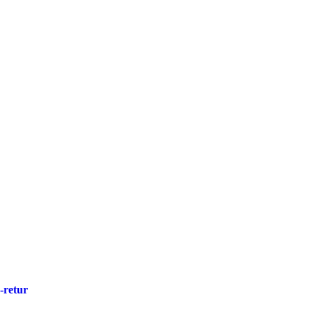
-retur