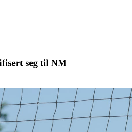
fisert seg til NM