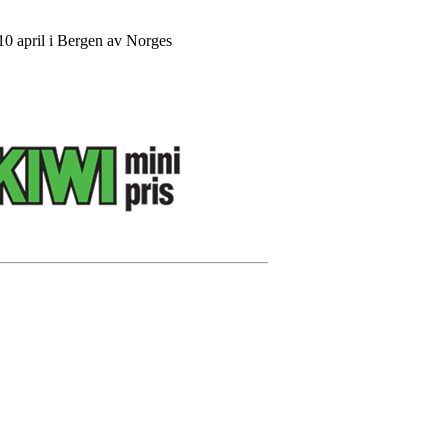
 10 april i Bergen av Norges