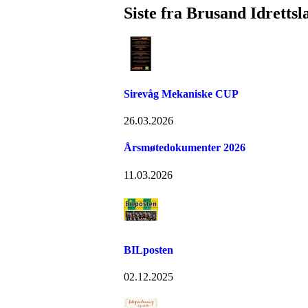
Siste fra Brusand Idrettsl
Sirevåg Mekaniske CUP
26.03.2026
Årsmøtedokumenter 2026
11.03.2026
BILposten
02.12.2025