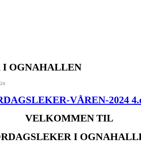
 I OGNAHALLEN
024
DAGSLEKER-VÅREN-2024 4.
VELKOMMEN TIL
RDAGSLEKER I OGNAHALL