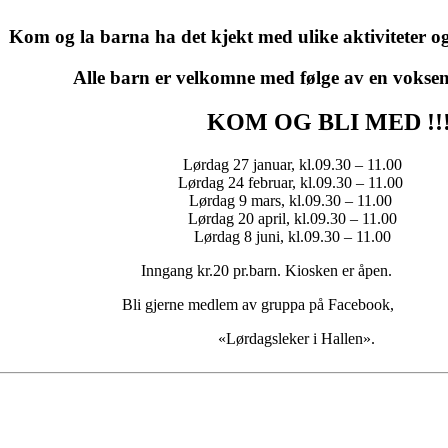
og la barna ha det kjekt med ulike aktiviteter og
Alle barn er velkomne med følge av en voksen
KOM OG BLI MED !!
Lørdag 27 januar, kl.09.30 – 11.00
Lørdag 24 februar, kl.09.30 – 11.00
Lørdag 9 mars, kl.09.30 – 11.00
Lørdag 20 april, kl.09.30 – 11.00
Lørdag 8 juni, kl.09.30 – 11.00
Inngang kr.20 pr.barn. Kiosken er åpen.
Bli gjerne medlem av gruppa på Facebook,
«Lørdagsleker i Hallen».