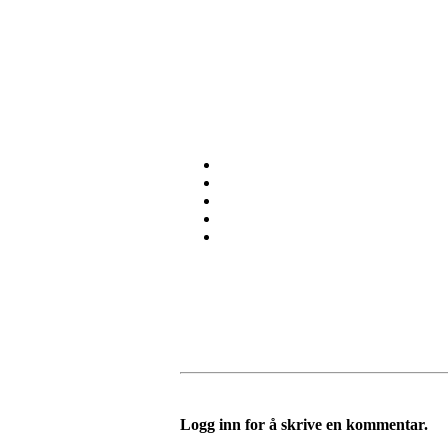
Kom 
Logg inn for å skrive en kommentar.