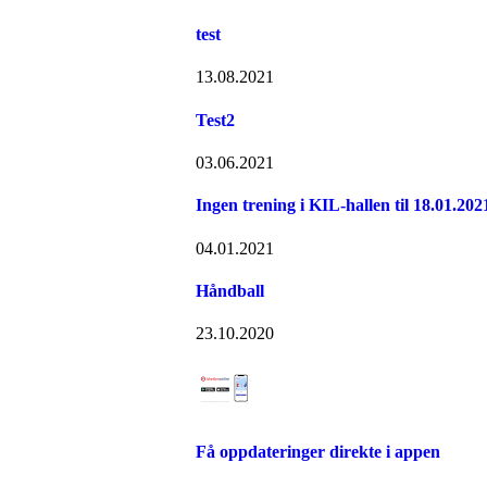
test
13.08.2021
Test2
03.06.2021
Ingen trening i KIL-hallen til 18.01.202
04.01.2021
Håndball
23.10.2020
Få oppdateringer direkte i appen