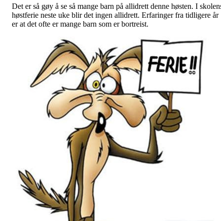
Det er så gøy å se så mange barn på allidrett denne høsten. I skolen
høstferie neste uke blir det ingen allidrett. Erfaringer fra tidligere år
er at det ofte er mange barn som er bortreist.