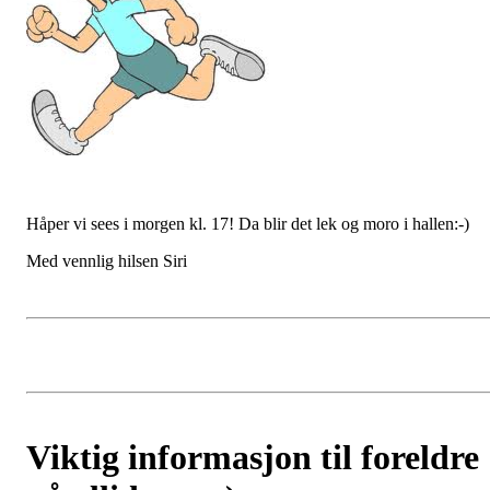
Håper vi sees i morgen kl. 17! Da blir det lek og moro i hallen:-)
Med vennlig hilsen Siri
Viktig informasjon til foreldre