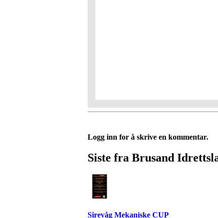
Logg inn for å skrive en kommentar.
Siste fra Brusand Idrettsl
Sirevåg Mekaniske CUP