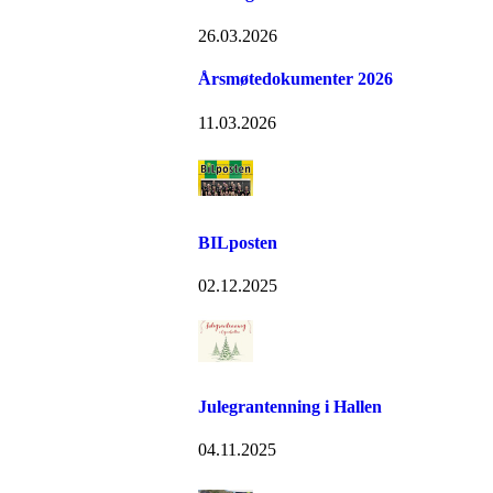
26.03.2026
Årsmøtedokumenter 2026
11.03.2026
BILposten
02.12.2025
Julegrantenning i Hallen
04.11.2025