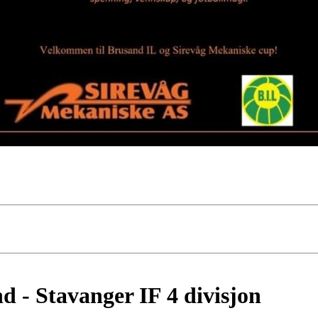
 - Stavanger IF 4 divisjon