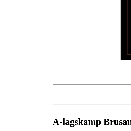
A-lagskamp Brusand